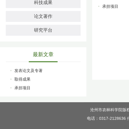
科技成果
承担项目
论文著作
研究平台
最新文章
发表论文及专著
取得成果
承担项目
沧州市农林科学院版权所有 C
电话：0317-212863
冀