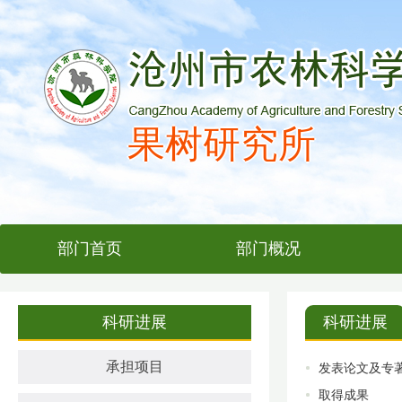
果树研究所
部门首页
部门概况
科研进展
科研进展
承担项目
发表论文及专
取得成果