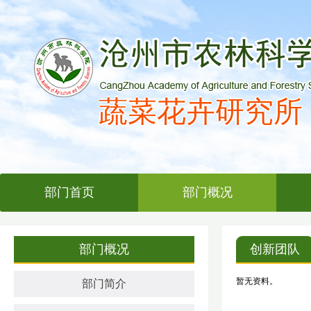
蔬菜花卉研究所
部门首页
部门概况
部门概况
创新团队
暂无资料。
部门简介