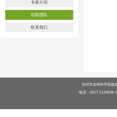
专家介绍
创新团队
联系我们
沧州市农林科学院版权所有 C
电话：0317-212863
冀