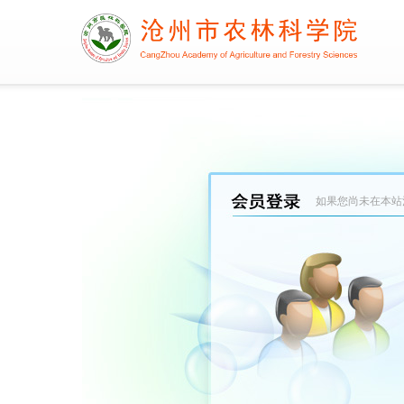
如果您尚未在本站