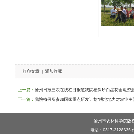
打印文章
添加收藏
|
上一篇：
沧州日报三农在线栏目报道我院植保所白星花金龟资
下一篇：
我院植保所参加国家重点研发计划“耕地地力对农业主
沧州市农林科学院版权所有 C
电话：0317-212863