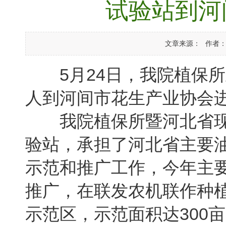
试验站到河
文章来源：
作者
5月24日，我院植保所
人到河间市花生产业协会
我院植保所暨河北省现
验站，承担了河北省主要
示范和推广工作，今年主
推广，在联发农机联作种
示范区，示范面积达300