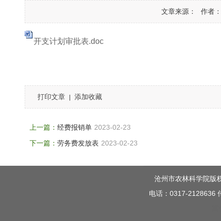
文章来源：
作者
开支计划审批表.doc
打印文章
添加收藏
|
上一篇：
经费报销单
2023-02-23
下一篇：
劳务费发放表
2023-02-23
沧州市农林科学院版权所有 C
电话：0317-212863
冀