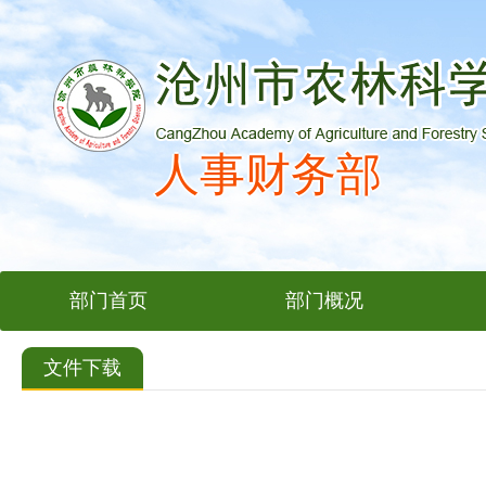
人事财务部
部门首页
部门概况
文件下载